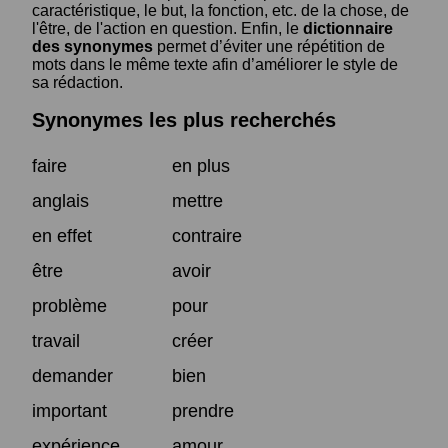
caractéristique, le but, la fonction, etc. de la chose, de
l'être, de l'action en question. Enfin, le
dictionnaire
des synonymes
permet d’éviter une répétition de
mots dans le même texte afin d’améliorer le style de
sa rédaction.
Synonymes les plus recherchés
faire
en plus
anglais
mettre
en effet
contraire
être
avoir
problème
pour
travail
créer
demander
bien
important
prendre
expérience
amour