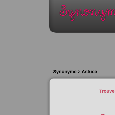
Synonyme > Astuce
Trouve