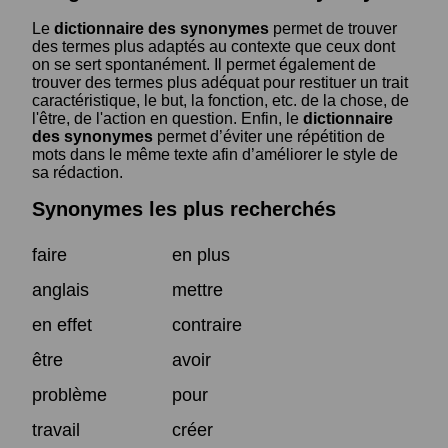
Le
dictionnaire des synonymes
permet de trouver
des termes plus adaptés au contexte que ceux dont
on se sert spontanément. Il permet également de
trouver des termes plus adéquat pour restituer un trait
caractéristique, le but, la fonction, etc. de la chose, de
l'être, de l'action en question. Enfin, le
dictionnaire
des synonymes
permet d’éviter une répétition de
mots dans le même texte afin d’améliorer le style de
sa rédaction.
Synonymes les plus recherchés
faire
en plus
anglais
mettre
en effet
contraire
être
avoir
problème
pour
travail
créer