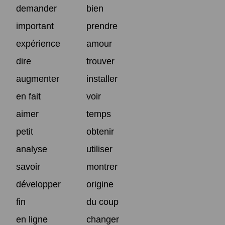
demander
bien
important
prendre
expérience
amour
dire
trouver
augmenter
installer
en fait
voir
aimer
temps
petit
obtenir
analyse
utiliser
savoir
montrer
développer
origine
fin
du coup
en ligne
changer