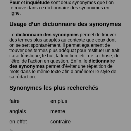
Peur
et
inquiétude
sont deux synonymes que l’on
retrouve dans ce dictionnaire des synonymes en
ligne.
Usage d’un dictionnaire des synonymes
Le
dictionnaire des synonymes
permet de trouver
des termes plus adaptés au contexte que ceux dont
on se sert spontanément. Il permet également de
trouver des termes plus adéquat pour restituer un trait
caractéristique, le but, la fonction, etc. de la chose, de
l'être, de l'action en question. Enfin, le
dictionnaire
des synonymes
permet d’éviter une répétition de
mots dans le même texte afin d’améliorer le style de
sa rédaction.
Synonymes les plus recherchés
faire
en plus
anglais
mettre
en effet
contraire