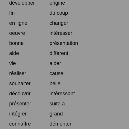
développer
origine
fin
du coup
en ligne
changer
oeuvre
intéresser
bonne
présentation
aide
différent
vie
aider
réaliser
cause
souhaiter
belle
découvrir
intéressant
présenter
suite à
intégrer
grand
connaître
démonter