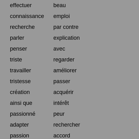
effectuer
beau
connaissance
emploi
recherche
par contre
parler
explication
penser
avec
triste
regarder
travailler
améliorer
tristesse
passer
création
acquérir
ainsi que
intérêt
passionné
peur
adapter
rechercher
passion
accord