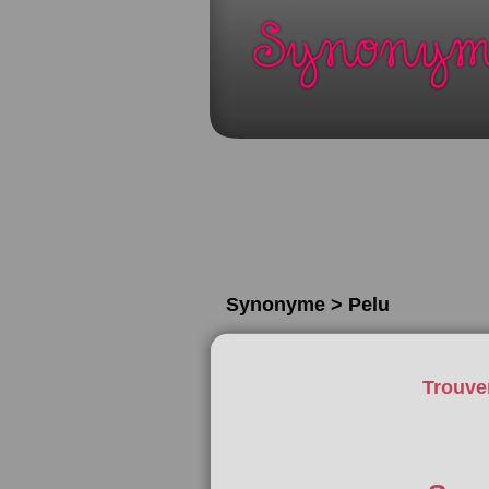
Synonyme > Pelu
Trouve