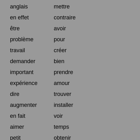
anglais
mettre
en effet
contraire
être
avoir
problème
pour
travail
créer
demander
bien
important
prendre
expérience
amour
dire
trouver
augmenter
installer
en fait
voir
aimer
temps
petit
obtenir