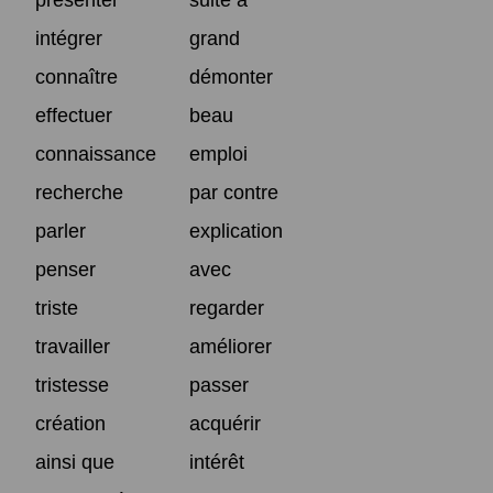
intégrer
grand
connaître
démonter
effectuer
beau
connaissance
emploi
recherche
par contre
parler
explication
penser
avec
triste
regarder
travailler
améliorer
tristesse
passer
création
acquérir
ainsi que
intérêt