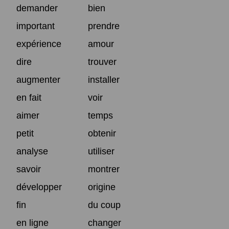
demander
bien
important
prendre
expérience
amour
dire
trouver
augmenter
installer
en fait
voir
aimer
temps
petit
obtenir
analyse
utiliser
savoir
montrer
développer
origine
fin
du coup
en ligne
changer