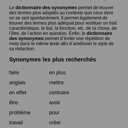
Le
dictionnaire des synonymes
permet de trouver
des termes plus adaptés au contexte que ceux dont
on se sert spontanément. Il permet également de
trouver des termes plus adéquat pour restituer un trait
caractéristique, le but, la fonction, etc. de la chose, de
l'être, de l'action en question. Enfin, le
dictionnaire
des synonymes
permet d’éviter une répétition de
mots dans le même texte afin d’améliorer le style de
sa rédaction.
Synonymes les plus recherchés
faire
en plus
anglais
mettre
en effet
contraire
être
avoir
problème
pour
travail
créer