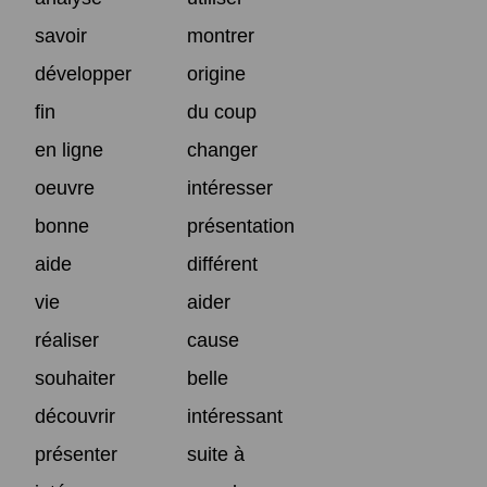
savoir
montrer
développer
origine
fin
du coup
en ligne
changer
oeuvre
intéresser
bonne
présentation
aide
différent
vie
aider
réaliser
cause
souhaiter
belle
découvrir
intéressant
présenter
suite à