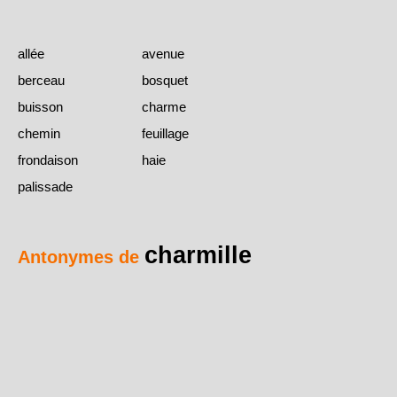
allée
avenue
berceau
bosquet
buisson
charme
chemin
feuillage
frondaison
haie
palissade
charmille
Antonymes de