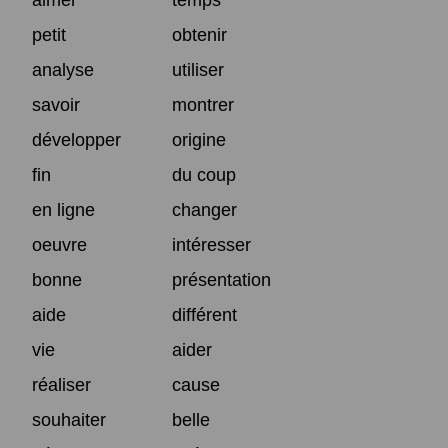
petit
obtenir
analyse
utiliser
savoir
montrer
développer
origine
fin
du coup
en ligne
changer
oeuvre
intéresser
bonne
présentation
aide
différent
vie
aider
réaliser
cause
souhaiter
belle