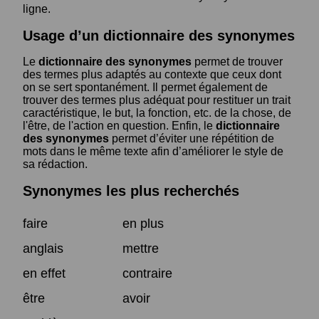
ligne.
Usage d’un dictionnaire des synonymes
Le
dictionnaire des synonymes
permet de trouver
des termes plus adaptés au contexte que ceux dont
on se sert spontanément. Il permet également de
trouver des termes plus adéquat pour restituer un trait
caractéristique, le but, la fonction, etc. de la chose, de
l'être, de l'action en question. Enfin, le
dictionnaire
des synonymes
permet d’éviter une répétition de
mots dans le même texte afin d’améliorer le style de
sa rédaction.
Synonymes les plus recherchés
faire
en plus
anglais
mettre
en effet
contraire
être
avoir