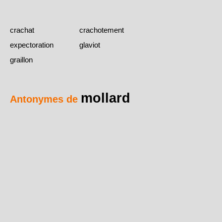
crachat
crachotement
expectoration
glaviot
graillon
mollard
Antonymes de