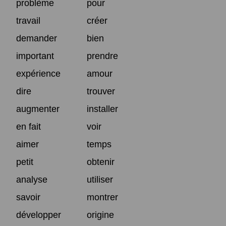
problème
pour
travail
créer
demander
bien
important
prendre
expérience
amour
dire
trouver
augmenter
installer
en fait
voir
aimer
temps
petit
obtenir
analyse
utiliser
savoir
montrer
développer
origine