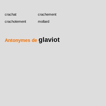
crachat
crachement
crachotement
mollard
glaviot
Antonymes de