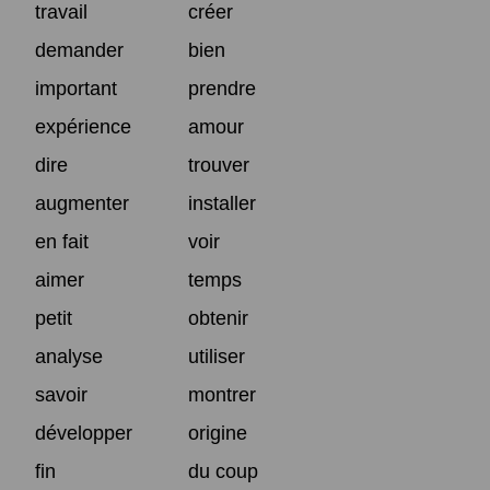
travail
créer
demander
bien
important
prendre
expérience
amour
dire
trouver
augmenter
installer
en fait
voir
aimer
temps
petit
obtenir
analyse
utiliser
savoir
montrer
développer
origine
fin
du coup