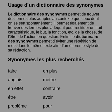
Usage d’un dictionnaire des synonymes
Le
dictionnaire des synonymes
permet de trouver
des termes plus adaptés au contexte que ceux dont
on se sert spontanément. Il permet également de
trouver des termes plus adéquat pour restituer un trait
caractéristique, le but, la fonction, etc. de la chose, de
l'être, de l'action en question. Enfin, le
dictionnaire
des synonymes
permet d’éviter une répétition de
mots dans le même texte afin d’améliorer le style de
sa rédaction.
Synonymes les plus recherchés
faire
en plus
anglais
mettre
en effet
contraire
être
avoir
problème
pour