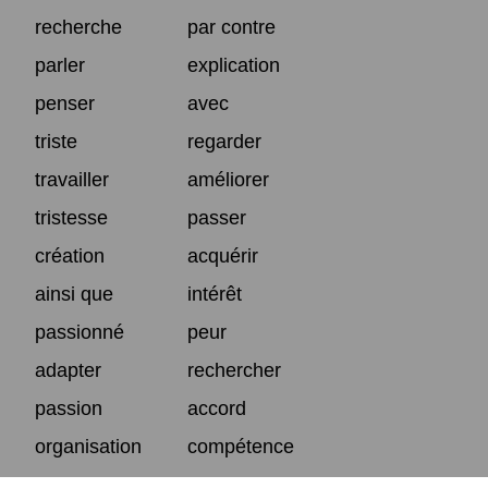
recherche
par contre
parler
explication
penser
avec
triste
regarder
travailler
améliorer
tristesse
passer
création
acquérir
ainsi que
intérêt
passionné
peur
adapter
rechercher
passion
accord
organisation
compétence