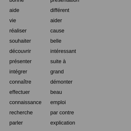
aide
différent
vie
aider
réaliser
cause
souhaiter
belle
découvrir
intéressant
présenter
suite à
intégrer
grand
connaître
démonter
effectuer
beau
connaissance
emploi
recherche
par contre
parler
explication