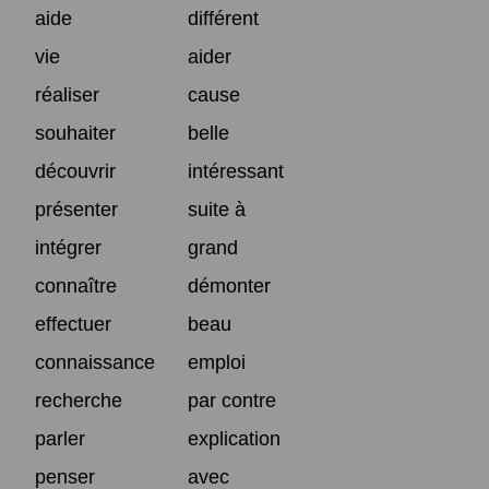
aide
différent
vie
aider
réaliser
cause
souhaiter
belle
découvrir
intéressant
présenter
suite à
intégrer
grand
connaître
démonter
effectuer
beau
connaissance
emploi
recherche
par contre
parler
explication
penser
avec