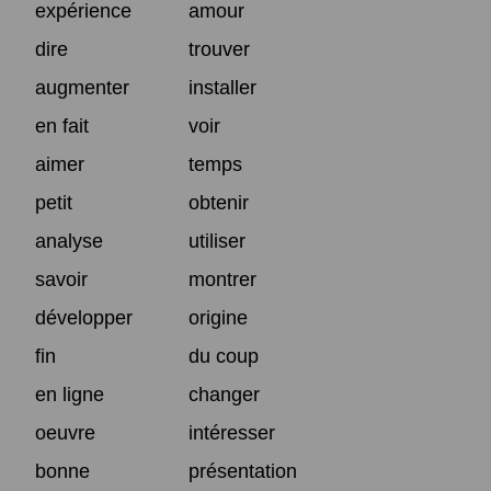
expérience
amour
dire
trouver
augmenter
installer
en fait
voir
aimer
temps
petit
obtenir
analyse
utiliser
savoir
montrer
développer
origine
fin
du coup
en ligne
changer
oeuvre
intéresser
bonne
présentation