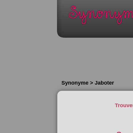
Synonyme > Jaboter
Trouve