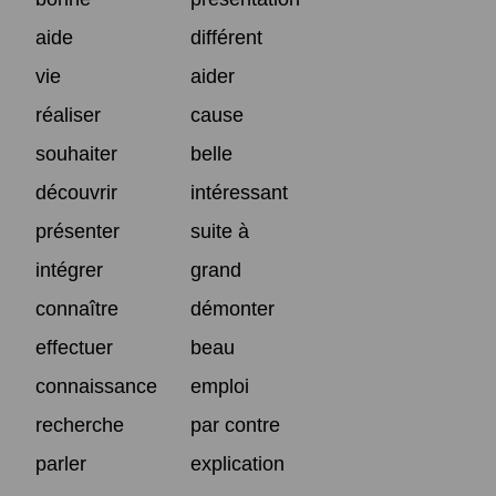
aide
différent
vie
aider
réaliser
cause
souhaiter
belle
découvrir
intéressant
présenter
suite à
intégrer
grand
connaître
démonter
effectuer
beau
connaissance
emploi
recherche
par contre
parler
explication