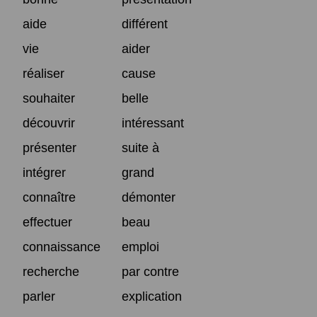
aide
différent
vie
aider
réaliser
cause
souhaiter
belle
découvrir
intéressant
présenter
suite à
intégrer
grand
connaître
démonter
effectuer
beau
connaissance
emploi
recherche
par contre
parler
explication