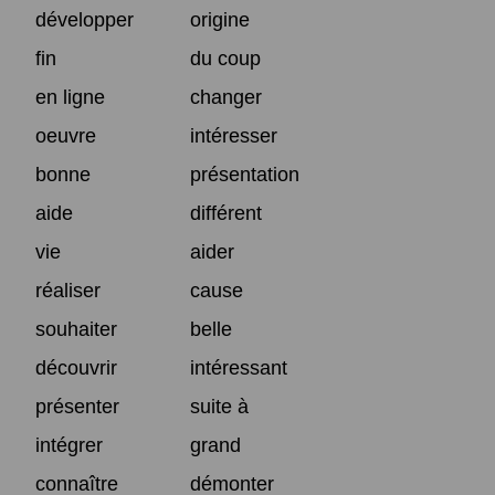
développer
origine
fin
du coup
en ligne
changer
oeuvre
intéresser
bonne
présentation
aide
différent
vie
aider
réaliser
cause
souhaiter
belle
découvrir
intéressant
présenter
suite à
intégrer
grand
connaître
démonter