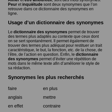
Peur
et
inquiétude
sont deux synonymes que l’on
retrouve dans ce dictionnaire des synonymes en
ligne.
Usage d’un dictionnaire des synonymes
Le
dictionnaire des synonymes
permet de trouver
des termes plus adaptés au contexte que ceux dont
on se sert spontanément. Il permet également de
trouver des termes plus adéquat pour restituer un trait
caractéristique, le but, la fonction, etc. de la chose, de
l'être, de l'action en question. Enfin, le
dictionnaire
des synonymes
permet d’éviter une répétition de
mots dans le même texte afin d’améliorer le style de
sa rédaction.
Synonymes les plus recherchés
faire
en plus
anglais
mettre
en effet
contraire