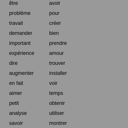
être
avoir
problème
pour
travail
créer
demander
bien
important
prendre
expérience
amour
dire
trouver
augmenter
installer
en fait
voir
aimer
temps
petit
obtenir
analyse
utiliser
savoir
montrer