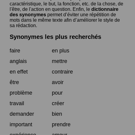
caractéristique, le but, la fonction, etc. de la chose, de
l'être, de l'action en question. Enfin, le
dictionnaire
des synonymes
permet d’éviter une répétition de
mots dans le même texte afin d’améliorer le style de
sa rédaction.
Synonymes les plus recherchés
faire
en plus
anglais
mettre
en effet
contraire
être
avoir
problème
pour
travail
créer
demander
bien
important
prendre
expérience
amour