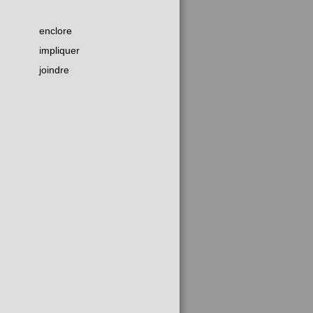
enclore
impliquer
joindre