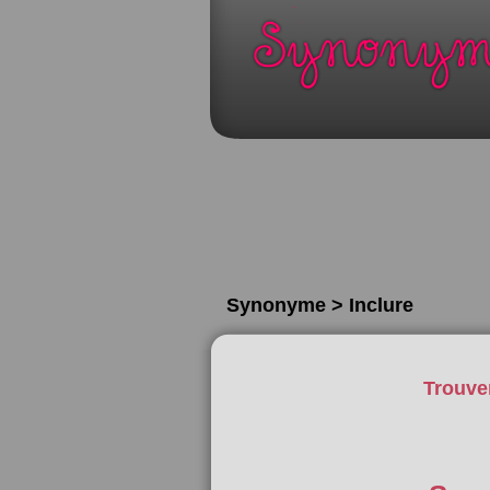
Synonyme > Inclure
Trouve