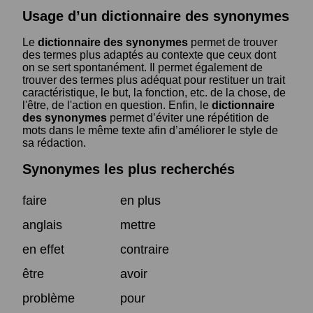
Usage d’un dictionnaire des synonymes
Le
dictionnaire des synonymes
permet de trouver
des termes plus adaptés au contexte que ceux dont
on se sert spontanément. Il permet également de
trouver des termes plus adéquat pour restituer un trait
caractéristique, le but, la fonction, etc. de la chose, de
l'être, de l'action en question. Enfin, le
dictionnaire
des synonymes
permet d’éviter une répétition de
mots dans le même texte afin d’améliorer le style de
sa rédaction.
Synonymes les plus recherchés
faire
en plus
anglais
mettre
en effet
contraire
être
avoir
problème
pour