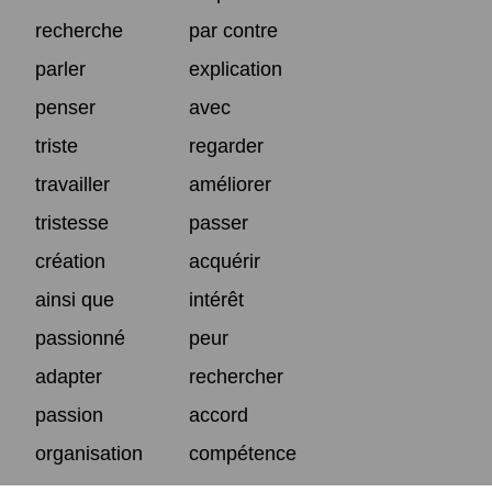
recherche
par contre
parler
explication
penser
avec
triste
regarder
travailler
améliorer
tristesse
passer
création
acquérir
ainsi que
intérêt
passionné
peur
adapter
rechercher
passion
accord
organisation
compétence