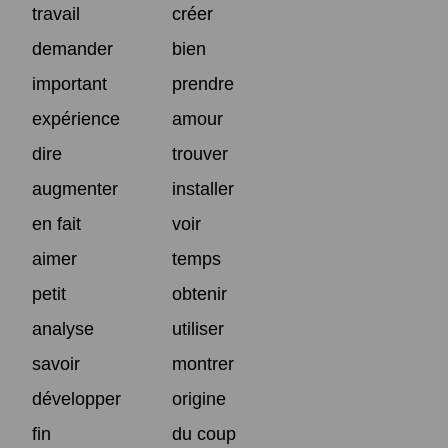
travail
créer
demander
bien
important
prendre
expérience
amour
dire
trouver
augmenter
installer
en fait
voir
aimer
temps
petit
obtenir
analyse
utiliser
savoir
montrer
développer
origine
fin
du coup