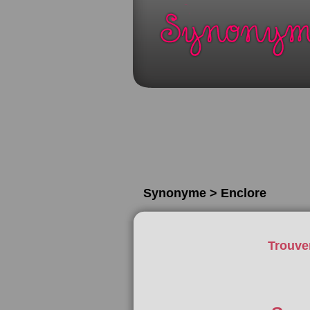
Synonyme > Enclore
Trouve