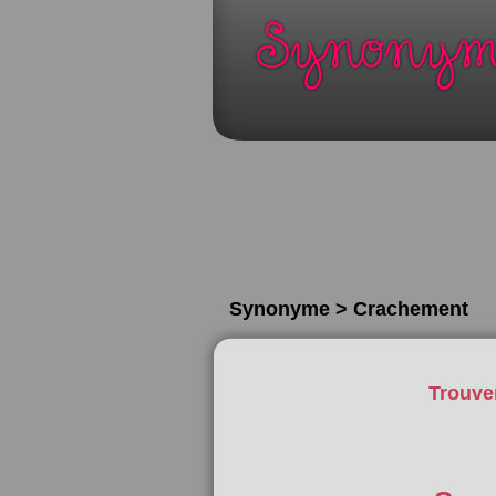
Synonyme > Crachement
Trouve