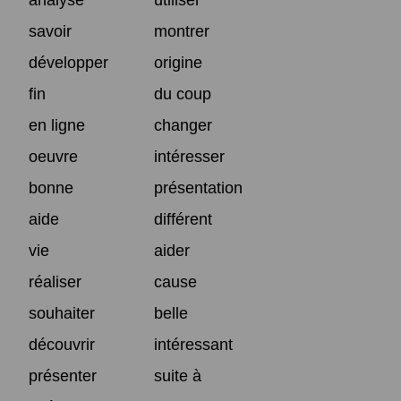
savoir
montrer
développer
origine
fin
du coup
en ligne
changer
oeuvre
intéresser
bonne
présentation
aide
différent
vie
aider
réaliser
cause
souhaiter
belle
découvrir
intéressant
présenter
suite à