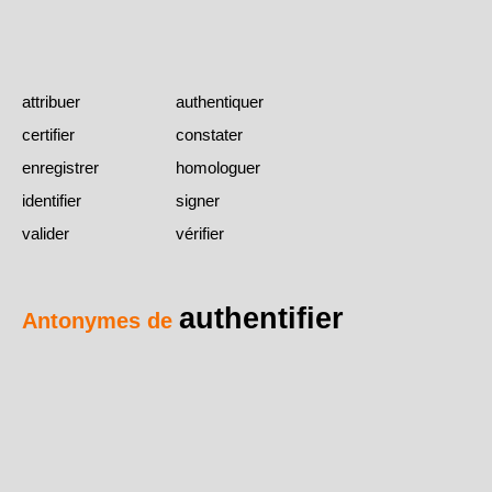
attribuer
authentiquer
certifier
constater
enregistrer
homologuer
identifier
signer
valider
vérifier
authentifier
Antonymes de