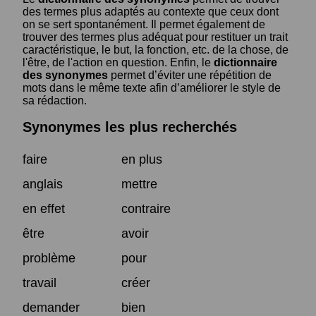
des termes plus adaptés au contexte que ceux dont
on se sert spontanément. Il permet également de
trouver des termes plus adéquat pour restituer un trait
caractéristique, le but, la fonction, etc. de la chose, de
l'être, de l'action en question. Enfin, le
dictionnaire
des synonymes
permet d’éviter une répétition de
mots dans le même texte afin d’améliorer le style de
sa rédaction.
Synonymes les plus recherchés
faire
en plus
anglais
mettre
en effet
contraire
être
avoir
problème
pour
travail
créer
demander
bien