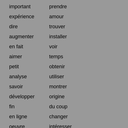
important
prendre
expérience
amour
dire
trouver
augmenter
installer
en fait
voir
aimer
temps
petit
obtenir
analyse
utiliser
savoir
montrer
développer
origine
fin
du coup
en ligne
changer
oeuvre
intéresser