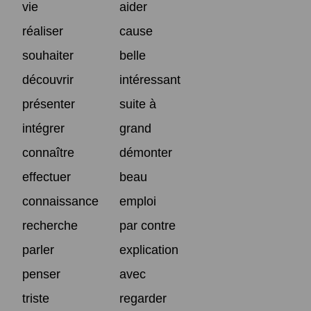
vie
aider
réaliser
cause
souhaiter
belle
découvrir
intéressant
présenter
suite à
intégrer
grand
connaître
démonter
effectuer
beau
connaissance
emploi
recherche
par contre
parler
explication
penser
avec
triste
regarder