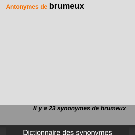
brumeux
Antonymes de
Il y a 23 synonymes de
brumeux
Dictionnaire des synonymes