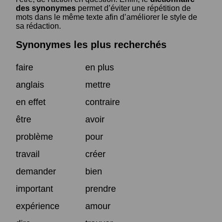
des synonymes
permet d’éviter une répétition de
mots dans le même texte afin d’améliorer le style de
sa rédaction.
Synonymes les plus recherchés
faire
en plus
anglais
mettre
en effet
contraire
être
avoir
problème
pour
travail
créer
demander
bien
important
prendre
expérience
amour