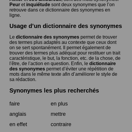
Peur
et
inquiétude
sont deux synonymes que l’on
retrouve dans ce dictionnaire des synonymes en
ligne.
Usage d’un dictionnaire des synonymes
Le
dictionnaire des synonymes
permet de trouver
des termes plus adaptés au contexte que ceux dont
on se sert spontanément. Il permet également de
trouver des termes plus adéquat pour restituer un trait
caractéristique, le but, la fonction, etc. de la chose, de
l'être, de l'action en question. Enfin, le
dictionnaire
des synonymes
permet d’éviter une répétition de
mots dans le même texte afin d’améliorer le style de
sa rédaction.
Synonymes les plus recherchés
faire
en plus
anglais
mettre
en effet
contraire