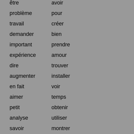
être
avoir
problème
pour
travail
créer
demander
bien
important
prendre
expérience
amour
dire
trouver
augmenter
installer
en fait
voir
aimer
temps
petit
obtenir
analyse
utiliser
savoir
montrer