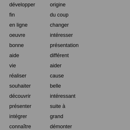
développer
origine
fin
du coup
en ligne
changer
oeuvre
intéresser
bonne
présentation
aide
différent
vie
aider
réaliser
cause
souhaiter
belle
découvrir
intéressant
présenter
suite à
intégrer
grand
connaître
démonter