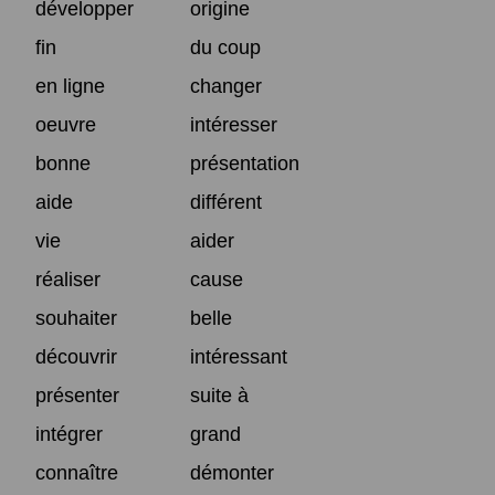
développer
origine
fin
du coup
en ligne
changer
oeuvre
intéresser
bonne
présentation
aide
différent
vie
aider
réaliser
cause
souhaiter
belle
découvrir
intéressant
présenter
suite à
intégrer
grand
connaître
démonter