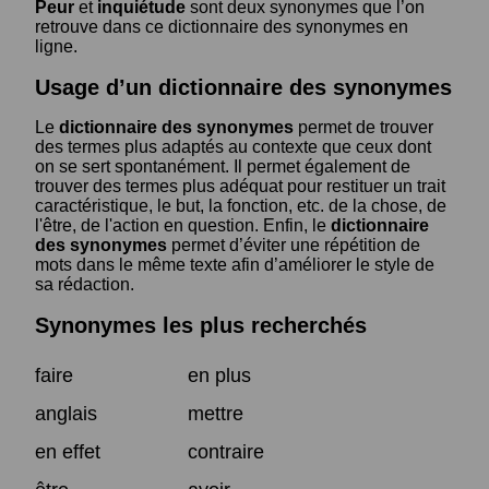
Peur
et
inquiétude
sont deux synonymes que l’on
retrouve dans ce dictionnaire des synonymes en
ligne.
Usage d’un dictionnaire des synonymes
Le
dictionnaire des synonymes
permet de trouver
des termes plus adaptés au contexte que ceux dont
on se sert spontanément. Il permet également de
trouver des termes plus adéquat pour restituer un trait
caractéristique, le but, la fonction, etc. de la chose, de
l'être, de l'action en question. Enfin, le
dictionnaire
des synonymes
permet d’éviter une répétition de
mots dans le même texte afin d’améliorer le style de
sa rédaction.
Synonymes les plus recherchés
faire
en plus
anglais
mettre
en effet
contraire