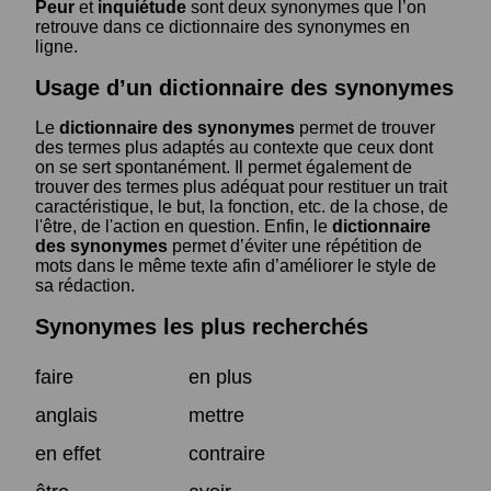
Peur
et
inquiétude
sont deux synonymes que l’on
retrouve dans ce dictionnaire des synonymes en
ligne.
Usage d’un dictionnaire des synonymes
Le
dictionnaire des synonymes
permet de trouver
des termes plus adaptés au contexte que ceux dont
on se sert spontanément. Il permet également de
trouver des termes plus adéquat pour restituer un trait
caractéristique, le but, la fonction, etc. de la chose, de
l'être, de l'action en question. Enfin, le
dictionnaire
des synonymes
permet d’éviter une répétition de
mots dans le même texte afin d’améliorer le style de
sa rédaction.
Synonymes les plus recherchés
faire
en plus
anglais
mettre
en effet
contraire