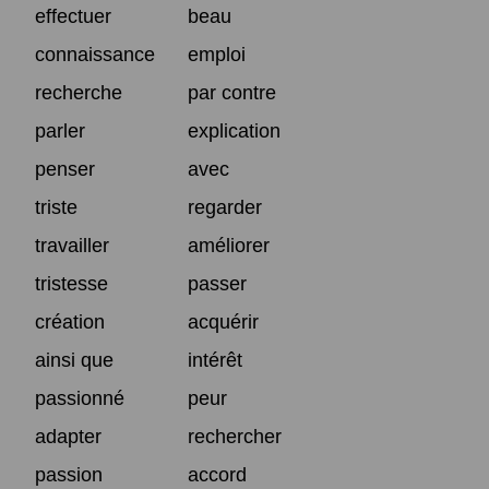
effectuer
beau
connaissance
emploi
recherche
par contre
parler
explication
penser
avec
triste
regarder
travailler
améliorer
tristesse
passer
création
acquérir
ainsi que
intérêt
passionné
peur
adapter
rechercher
passion
accord