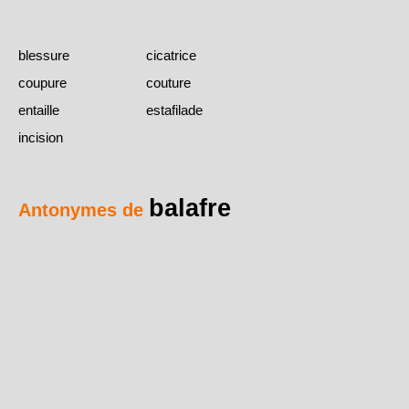
blessure
cicatrice
coupure
couture
entaille
estafilade
incision
balafre
Antonymes de