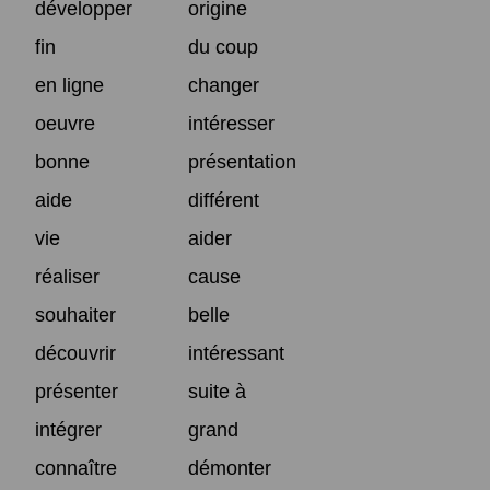
développer
origine
fin
du coup
en ligne
changer
oeuvre
intéresser
bonne
présentation
aide
différent
vie
aider
réaliser
cause
souhaiter
belle
découvrir
intéressant
présenter
suite à
intégrer
grand
connaître
démonter