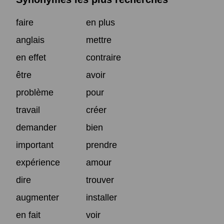
faire
en plus
anglais
mettre
en effet
contraire
être
avoir
problème
pour
travail
créer
demander
bien
important
prendre
expérience
amour
dire
trouver
augmenter
installer
en fait
voir