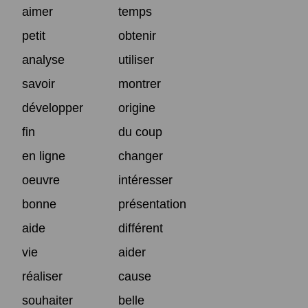
aimer
temps
petit
obtenir
analyse
utiliser
savoir
montrer
développer
origine
fin
du coup
en ligne
changer
oeuvre
intéresser
bonne
présentation
aide
différent
vie
aider
réaliser
cause
souhaiter
belle