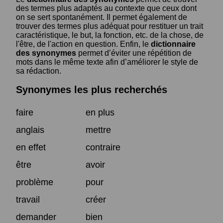
des termes plus adaptés au contexte que ceux dont
on se sert spontanément. Il permet également de
trouver des termes plus adéquat pour restituer un trait
caractéristique, le but, la fonction, etc. de la chose, de
l'être, de l'action en question. Enfin, le
dictionnaire
des synonymes
permet d’éviter une répétition de
mots dans le même texte afin d’améliorer le style de
sa rédaction.
Synonymes les plus recherchés
faire
en plus
anglais
mettre
en effet
contraire
être
avoir
problème
pour
travail
créer
demander
bien