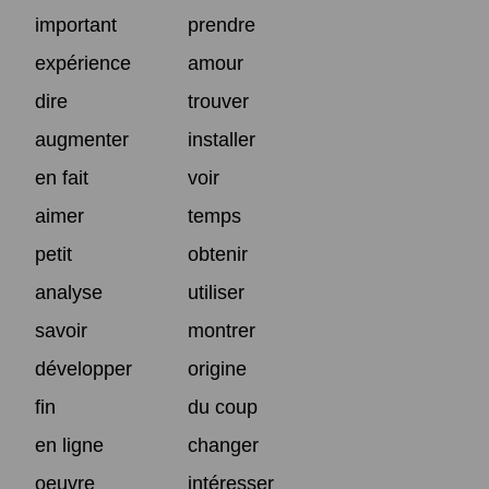
important
prendre
expérience
amour
dire
trouver
augmenter
installer
en fait
voir
aimer
temps
petit
obtenir
analyse
utiliser
savoir
montrer
développer
origine
fin
du coup
en ligne
changer
oeuvre
intéresser