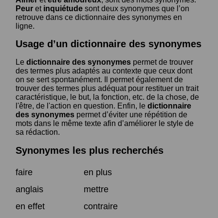
Peur
et
inquiétude
sont deux synonymes que l’on
retrouve dans ce dictionnaire des synonymes en
ligne.
Usage d’un dictionnaire des synonymes
Le
dictionnaire des synonymes
permet de trouver
des termes plus adaptés au contexte que ceux dont
on se sert spontanément. Il permet également de
trouver des termes plus adéquat pour restituer un trait
caractéristique, le but, la fonction, etc. de la chose, de
l'être, de l'action en question. Enfin, le
dictionnaire
des synonymes
permet d’éviter une répétition de
mots dans le même texte afin d’améliorer le style de
sa rédaction.
Synonymes les plus recherchés
faire
en plus
anglais
mettre
en effet
contraire