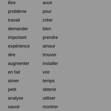
être
avoir
problème
pour
travail
créer
demander
bien
important
prendre
expérience
amour
dire
trouver
augmenter
installer
en fait
voir
aimer
temps
petit
obtenir
analyse
utiliser
savoir
montrer