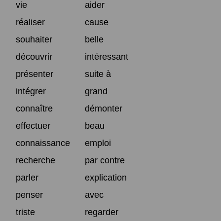
vie
aider
réaliser
cause
souhaiter
belle
découvrir
intéressant
présenter
suite à
intégrer
grand
connaître
démonter
effectuer
beau
connaissance
emploi
recherche
par contre
parler
explication
penser
avec
triste
regarder