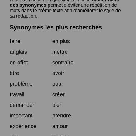
des synonymes
permet d’éviter une répétition de
mots dans le même texte afin d’améliorer le style de
sa rédaction.
Synonymes les plus recherchés
faire
en plus
anglais
mettre
en effet
contraire
être
avoir
problème
pour
travail
créer
demander
bien
important
prendre
expérience
amour