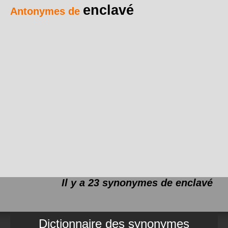
enclavé
Antonymes de
Il y a 23 synonymes de
enclavé
Dictionnaire des synonymes