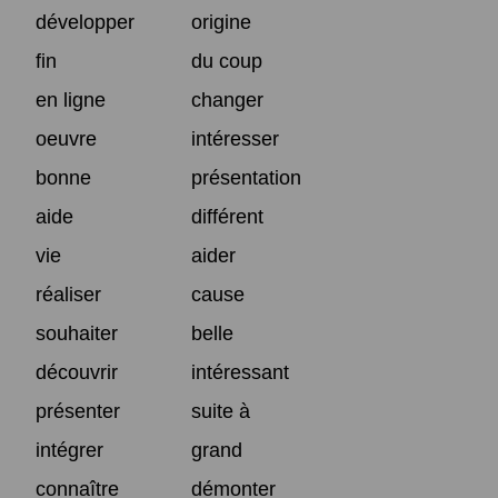
développer
origine
fin
du coup
en ligne
changer
oeuvre
intéresser
bonne
présentation
aide
différent
vie
aider
réaliser
cause
souhaiter
belle
découvrir
intéressant
présenter
suite à
intégrer
grand
connaître
démonter