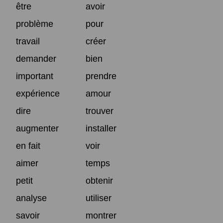
être
avoir
problème
pour
travail
créer
demander
bien
important
prendre
expérience
amour
dire
trouver
augmenter
installer
en fait
voir
aimer
temps
petit
obtenir
analyse
utiliser
savoir
montrer