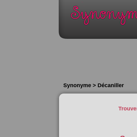
Synonyme > Décaniller
Trouve