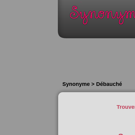
Synonyme > Débauché
Trouve