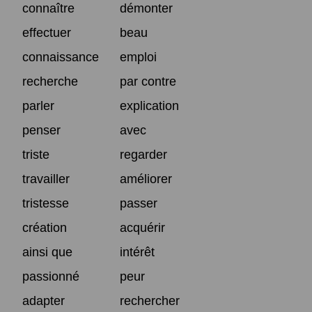
connaître
démonter
effectuer
beau
connaissance
emploi
recherche
par contre
parler
explication
penser
avec
triste
regarder
travailler
améliorer
tristesse
passer
création
acquérir
ainsi que
intérêt
passionné
peur
adapter
rechercher