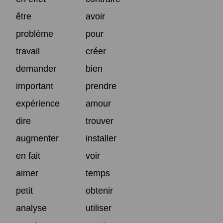
être
avoir
problème
pour
travail
créer
demander
bien
important
prendre
expérience
amour
dire
trouver
augmenter
installer
en fait
voir
aimer
temps
petit
obtenir
analyse
utiliser