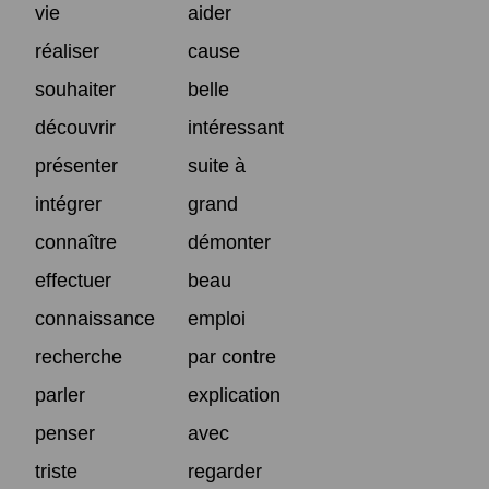
vie
aider
réaliser
cause
souhaiter
belle
découvrir
intéressant
présenter
suite à
intégrer
grand
connaître
démonter
effectuer
beau
connaissance
emploi
recherche
par contre
parler
explication
penser
avec
triste
regarder