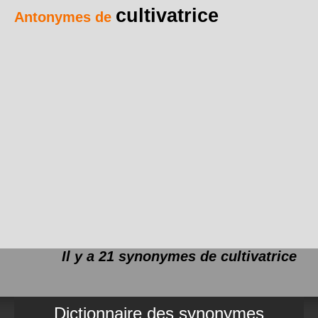
cultivatrice
Antonymes de
Il y a 21 synonymes de
cultivatrice
Dictionnaire des synonymes