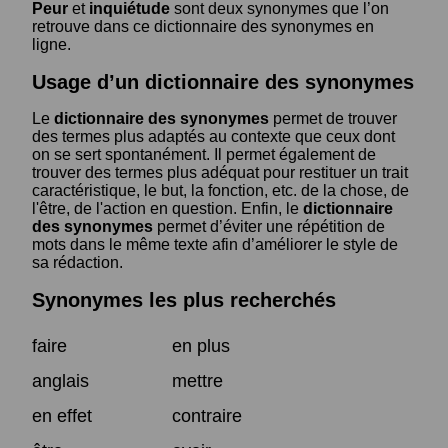
Peur
et
inquiétude
sont deux synonymes que l’on
retrouve dans ce dictionnaire des synonymes en
ligne.
Usage d’un dictionnaire des synonymes
Le
dictionnaire des synonymes
permet de trouver
des termes plus adaptés au contexte que ceux dont
on se sert spontanément. Il permet également de
trouver des termes plus adéquat pour restituer un trait
caractéristique, le but, la fonction, etc. de la chose, de
l'être, de l'action en question. Enfin, le
dictionnaire
des synonymes
permet d’éviter une répétition de
mots dans le même texte afin d’améliorer le style de
sa rédaction.
Synonymes les plus recherchés
faire
en plus
anglais
mettre
en effet
contraire