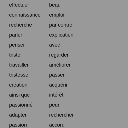
effectuer
beau
connaissance
emploi
recherche
par contre
parler
explication
penser
avec
triste
regarder
travailler
améliorer
tristesse
passer
création
acquérir
ainsi que
intérêt
passionné
peur
adapter
rechercher
passion
accord