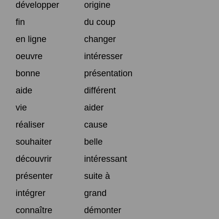
développer
origine
fin
du coup
en ligne
changer
oeuvre
intéresser
bonne
présentation
aide
différent
vie
aider
réaliser
cause
souhaiter
belle
découvrir
intéressant
présenter
suite à
intégrer
grand
connaître
démonter