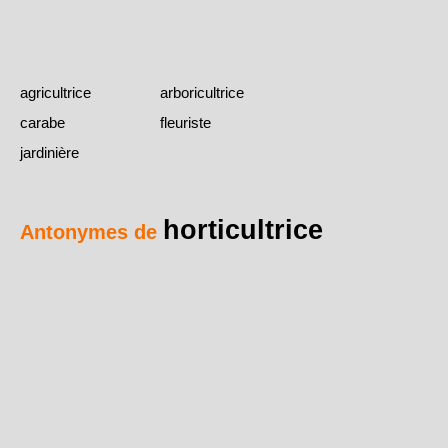
agricultrice
arboricultrice
carabe
fleuriste
jardinière
horticultrice
Antonymes de