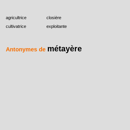
agricultrice
closière
cultivatrice
exploitante
métayère
Antonymes de