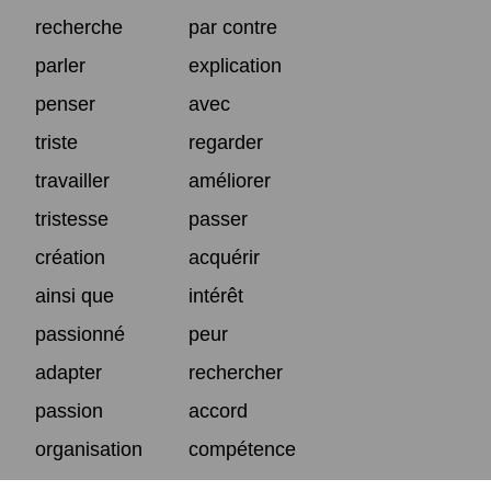
recherche
par contre
parler
explication
penser
avec
triste
regarder
travailler
améliorer
tristesse
passer
création
acquérir
ainsi que
intérêt
passionné
peur
adapter
rechercher
passion
accord
organisation
compétence