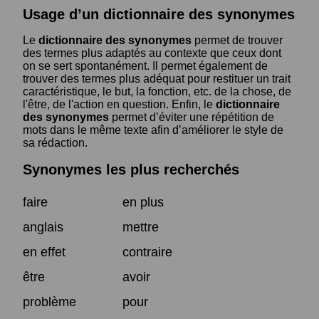
Usage d’un dictionnaire des synonymes
Le
dictionnaire des synonymes
permet de trouver
des termes plus adaptés au contexte que ceux dont
on se sert spontanément. Il permet également de
trouver des termes plus adéquat pour restituer un trait
caractéristique, le but, la fonction, etc. de la chose, de
l'être, de l'action en question. Enfin, le
dictionnaire
des synonymes
permet d’éviter une répétition de
mots dans le même texte afin d’améliorer le style de
sa rédaction.
Synonymes les plus recherchés
faire
en plus
anglais
mettre
en effet
contraire
être
avoir
problème
pour