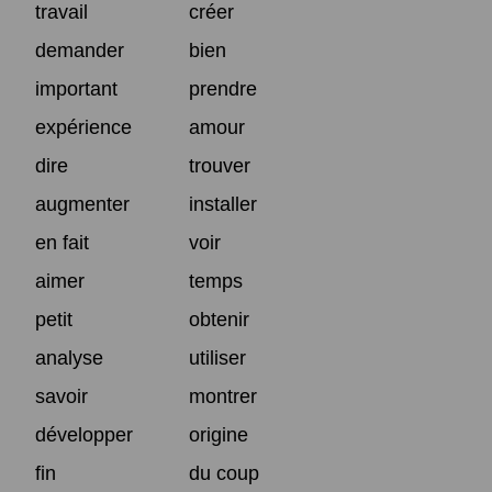
travail
créer
demander
bien
important
prendre
expérience
amour
dire
trouver
augmenter
installer
en fait
voir
aimer
temps
petit
obtenir
analyse
utiliser
savoir
montrer
développer
origine
fin
du coup