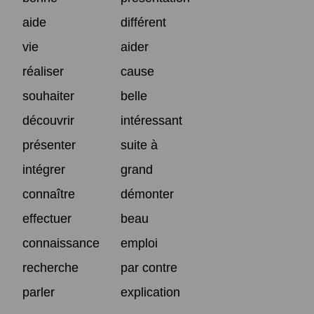
aide
différent
vie
aider
réaliser
cause
souhaiter
belle
découvrir
intéressant
présenter
suite à
intégrer
grand
connaître
démonter
effectuer
beau
connaissance
emploi
recherche
par contre
parler
explication