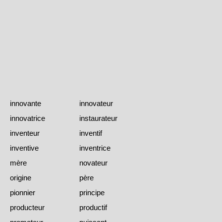
innovante
innovateur
innovatrice
instaurateur
inventeur
inventif
inventive
inventrice
mère
novateur
origine
père
pionnier
principe
producteur
productif