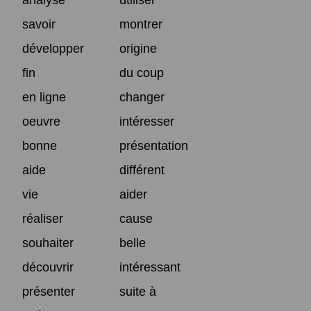
savoir
montrer
développer
origine
fin
du coup
en ligne
changer
oeuvre
intéresser
bonne
présentation
aide
différent
vie
aider
réaliser
cause
souhaiter
belle
découvrir
intéressant
présenter
suite à