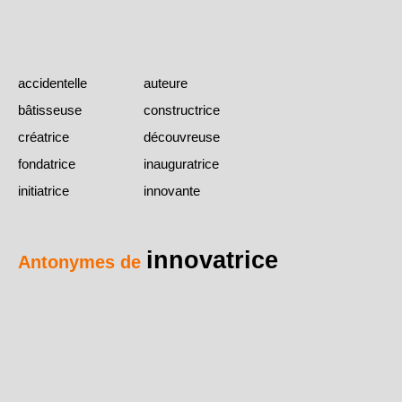
accidentelle
auteure
bâtisseuse
constructrice
créatrice
découvreuse
fondatrice
inauguratrice
initiatrice
innovante
innovatrice
Antonymes de