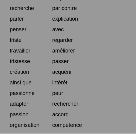
recherche
par contre
parler
explication
penser
avec
triste
regarder
travailler
améliorer
tristesse
passer
création
acquérir
ainsi que
intérêt
passionné
peur
adapter
rechercher
passion
accord
organisation
compétence