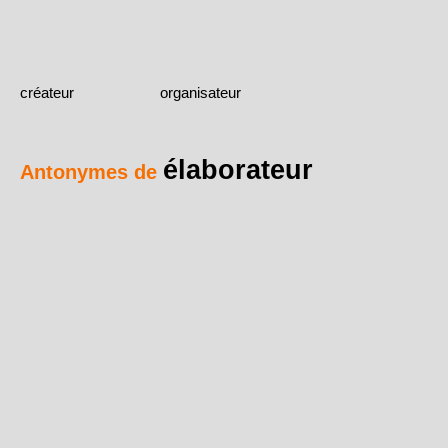
créateur
organisateur
élaborateur
Antonymes de