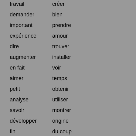
travail
créer
demander
bien
important
prendre
expérience
amour
dire
trouver
augmenter
installer
en fait
voir
aimer
temps
petit
obtenir
analyse
utiliser
savoir
montrer
développer
origine
fin
du coup