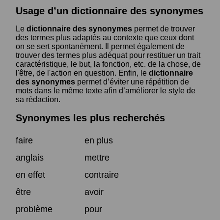
Usage d’un dictionnaire des synonymes
Le
dictionnaire des synonymes
permet de trouver
des termes plus adaptés au contexte que ceux dont
on se sert spontanément. Il permet également de
trouver des termes plus adéquat pour restituer un trait
caractéristique, le but, la fonction, etc. de la chose, de
l'être, de l'action en question. Enfin, le
dictionnaire
des synonymes
permet d’éviter une répétition de
mots dans le même texte afin d’améliorer le style de
sa rédaction.
Synonymes les plus recherchés
faire
en plus
anglais
mettre
en effet
contraire
être
avoir
problème
pour