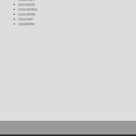
courants
courantes
courante
courant
coulante