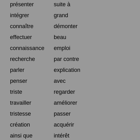
présenter
suite à
intégrer
grand
connaître
démonter
effectuer
beau
connaissance
emploi
recherche
par contre
parler
explication
penser
avec
triste
regarder
travailler
améliorer
tristesse
passer
création
acquérir
ainsi que
intérêt