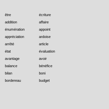
être
écriture
addition
affaire
énumération
appoint
appréciation
ardoise
arrêté
article
état
évaluation
avantage
avoir
balance
bénéfice
bilan
boni
bordereau
budget