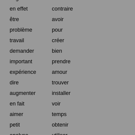
en effet
contraire
être
avoir
problème
pour
travail
créer
demander
bien
important
prendre
expérience
amour
dire
trouver
augmenter
installer
en fait
voir
aimer
temps
petit
obtenir