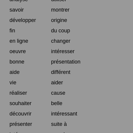
savoir
montrer
développer
origine
fin
du coup
en ligne
changer
oeuvre
intéresser
bonne
présentation
aide
différent
vie
aider
réaliser
cause
souhaiter
belle
découvrir
intéressant
présenter
suite à