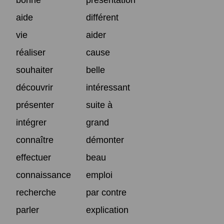
aide
différent
vie
aider
réaliser
cause
souhaiter
belle
découvrir
intéressant
présenter
suite à
intégrer
grand
connaître
démonter
effectuer
beau
connaissance
emploi
recherche
par contre
parler
explication