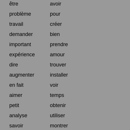
être
avoir
problème
pour
travail
créer
demander
bien
important
prendre
expérience
amour
dire
trouver
augmenter
installer
en fait
voir
aimer
temps
petit
obtenir
analyse
utiliser
savoir
montrer