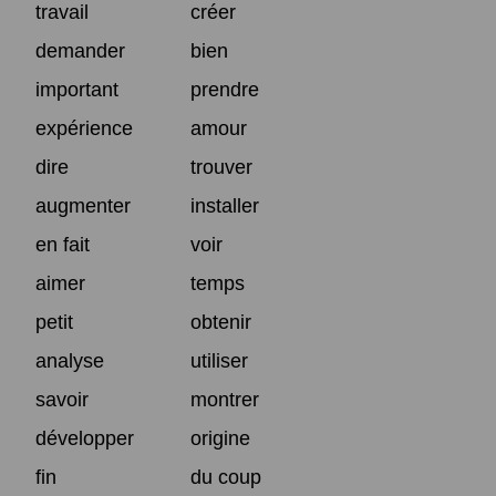
travail
créer
demander
bien
important
prendre
expérience
amour
dire
trouver
augmenter
installer
en fait
voir
aimer
temps
petit
obtenir
analyse
utiliser
savoir
montrer
développer
origine
fin
du coup