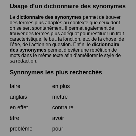
Usage d’un dictionnaire des synonymes
Le
dictionnaire des synonymes
permet de trouver
des termes plus adaptés au contexte que ceux dont
on se sert spontanément. Il permet également de
trouver des termes plus adéquat pour restituer un trait
caractéristique, le but, la fonction, etc. de la chose, de
l'être, de l'action en question. Enfin, le
dictionnaire
des synonymes
permet d’éviter une répétition de
mots dans le même texte afin d’améliorer le style de
sa rédaction.
Synonymes les plus recherchés
faire
en plus
anglais
mettre
en effet
contraire
être
avoir
problème
pour