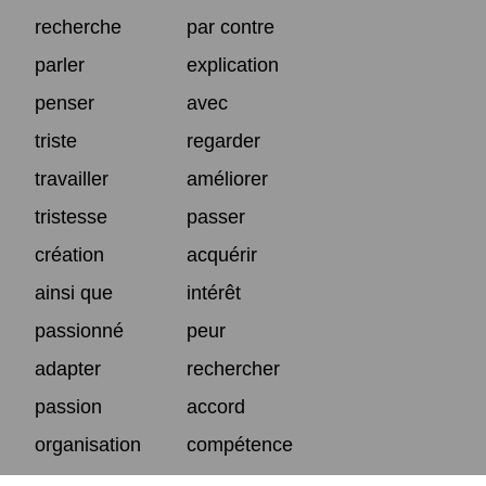
recherche
par contre
parler
explication
penser
avec
triste
regarder
travailler
améliorer
tristesse
passer
création
acquérir
ainsi que
intérêt
passionné
peur
adapter
rechercher
passion
accord
organisation
compétence