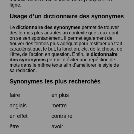
ligne.
Usage d’un dictionnaire des synonymes
Le
dictionnaire des synonymes
permet de trouver
des termes plus adaptés au contexte que ceux dont
on se sert spontanément. Il permet également de
trouver des termes plus adéquat pour restituer un trait
caractéristique, le but, la fonction, etc. de la chose, de
l'être, de l'action en question. Enfin, le
dictionnaire
des synonymes
permet d’éviter une répétition de
mots dans le même texte afin d’améliorer le style de
sa rédaction.
Synonymes les plus recherchés
faire
en plus
anglais
mettre
en effet
contraire
être
avoir