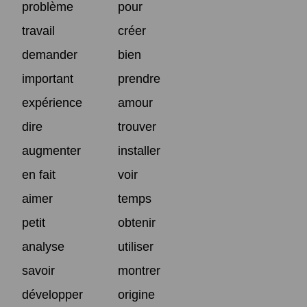
problème
pour
travail
créer
demander
bien
important
prendre
expérience
amour
dire
trouver
augmenter
installer
en fait
voir
aimer
temps
petit
obtenir
analyse
utiliser
savoir
montrer
développer
origine