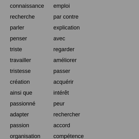
connaissance
emploi
recherche
par contre
parler
explication
penser
avec
triste
regarder
travailler
améliorer
tristesse
passer
création
acquérir
ainsi que
intérêt
passionné
peur
adapter
rechercher
passion
accord
organisation
compétence