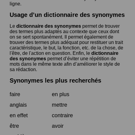
ligne.
Usage d’un dictionnaire des synonymes
Le
dictionnaire des synonymes
permet de trouver
des termes plus adaptés au contexte que ceux dont
on se sert spontanément. Il permet également de
trouver des termes plus adéquat pour restituer un trait
caractéristique, le but, la fonction, etc. de la chose, de
l'être, de l'action en question. Enfin, le
dictionnaire
des synonymes
permet d’éviter une répétition de
mots dans le même texte afin d’améliorer le style de
sa rédaction.
Synonymes les plus recherchés
faire
en plus
anglais
mettre
en effet
contraire
être
avoir