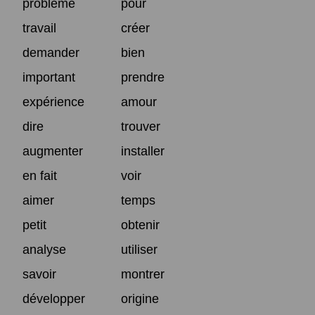
problème
pour
travail
créer
demander
bien
important
prendre
expérience
amour
dire
trouver
augmenter
installer
en fait
voir
aimer
temps
petit
obtenir
analyse
utiliser
savoir
montrer
développer
origine